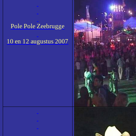
Pole Pole Zeebrugge
10 en 12 augustus 2007