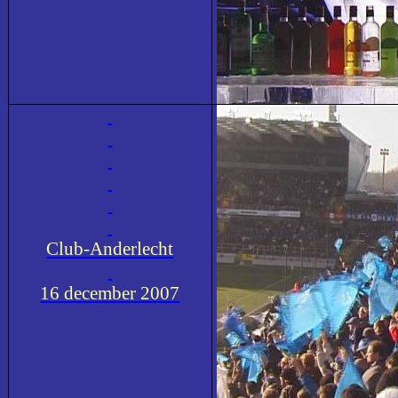
Club-Anderlecht
16 december 2007