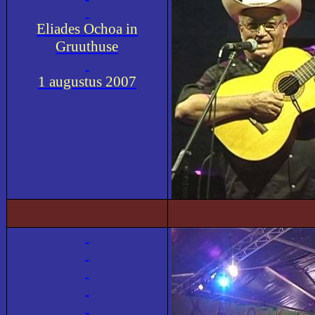
Eliades Ochoa in
Gruuthuse
1 augustus 2007