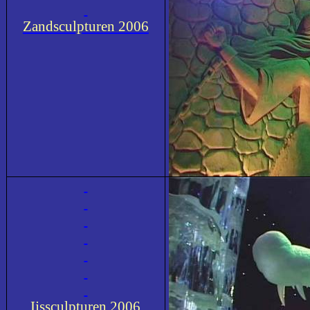
Zandsculpturen 2006
Ijssculpturen 2006