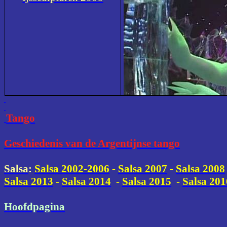
Tango
Geschiedenis van de Argentijnse tango
Salsa
:
Salsa 2002-2006
-
Salsa 2007
-
Salsa 2008
Salsa 2013
-
Salsa 2014
-
Salsa 2015
-
Salsa 201
Hoofdpagina