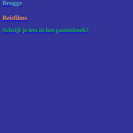
Brugge
Reisfilms
Schrijf je iets in het gastenboek?